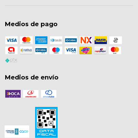
Medios de pago
Medios de envío