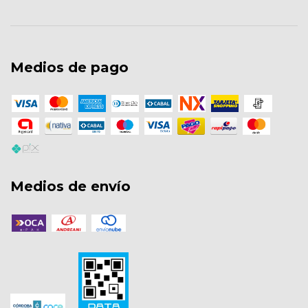
Medios de pago
Medios de envío