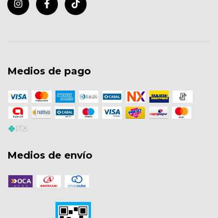
Medios de pago
Medios de envío