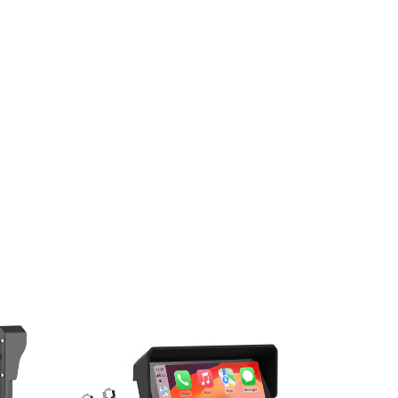
ENVÍO GRA