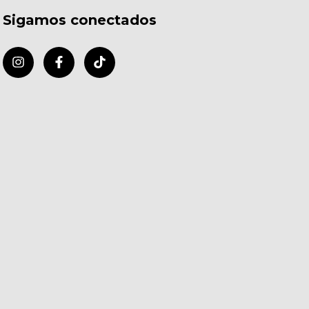
Sigamos conectados