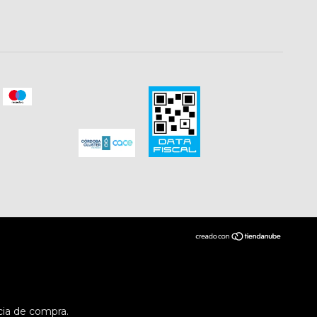
cia de compra.