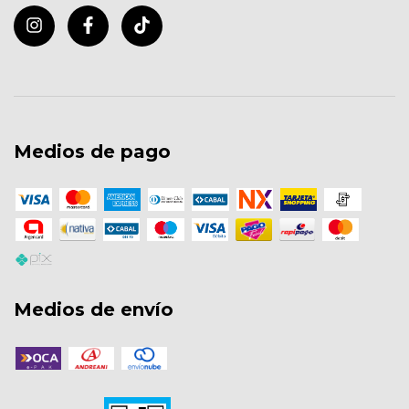
Medios de pago
Medios de envío